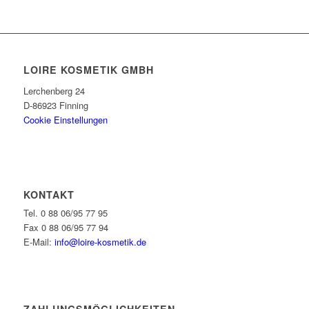
LOIRE KOSMETIK GMBH
Lerchenberg 24
D-86923 Finning
Cookie Einstellungen
KONTAKT
Tel. 0 88 06/95 77 95
Fax 0 88 06/95 77 94
E-Mail:
info@loire-kosmetik.de
ZAHLUNGSMÖGLICHKEITEN