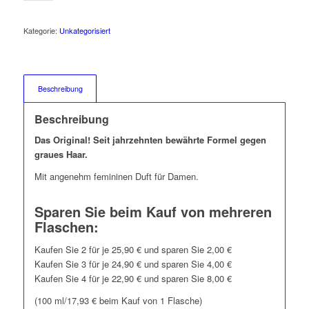
Kategorie:
Unkategorisiert
Beschreibung
Beschreibung
Das Original! Seit jahrzehnten bewährte Formel gegen
graues Haar.
Mit angenehm femininen Duft für Damen.
Sparen Sie beim Kauf von mehreren
Flaschen:
Kaufen Sie 2 für je 25,90 € und sparen Sie 2,00 €
Kaufen Sie 3 für je 24,90 € und sparen Sie 4,00 €
Kaufen Sie 4 für je 22,90 € und sparen Sie 8,00 €
(100 ml/17,93 € beim Kauf von 1 Flasche)