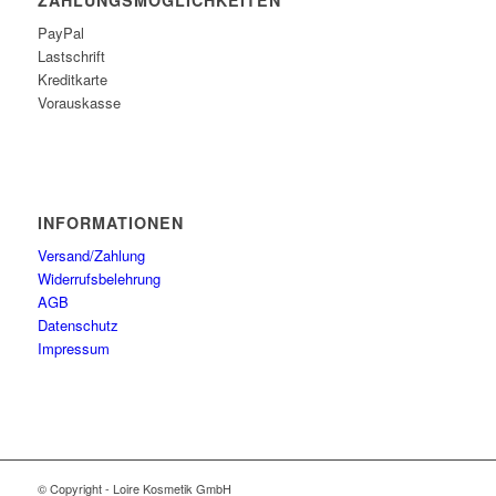
PayPal
Lastschrift
Kreditkarte
Vorauskasse
INFORMATIONEN
Versand/Zahlung
Widerrufsbelehrung
AGB
Datenschutz
Impressum
© Copyright - Loire Kosmetik GmbH